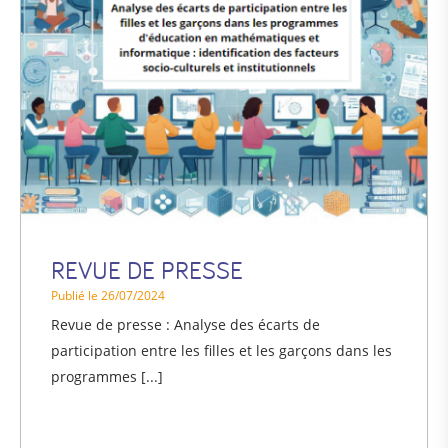
REVUE DE PRESSE
Publié le 26/07/2024
Revue de presse : Analyse des écarts de
participation entre les filles et les garçons dans les
programmes [...]