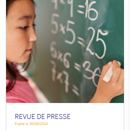
REVUE DE PRESSE
Publié le 30/08/2024