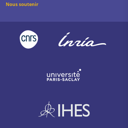
Nous soutenir