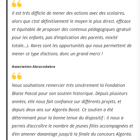
Il est très difficile de mener des actions avec des scolaires,
alors que c’est définitivement le moyen le plus direct, efficace
et équitable de proposer des contenus pédagogiques (gratuit
pour les enfants, pas d’implication des parents, mixité
totale…). Rares sont les opportunités qui nous permettent de
mener ce type d’actions, donc un grand merci !
Association Abracodabra
Nous souhaitons remercier très sincèrement la Fondation
Blaise Pascal pour son soutien historique. Depuis plusieurs
années, elle nous fait confiance sur différents projets, et
depuis deux ans sur Algoréa Boost. Ce soutien a été
déterminant pour la bonne tenue du dispositif : il nous a
permis d’accroître le nombre de jeunes filles accompagnées et
d’en amener davantage jusqu’à la finale du concours Algoréa.