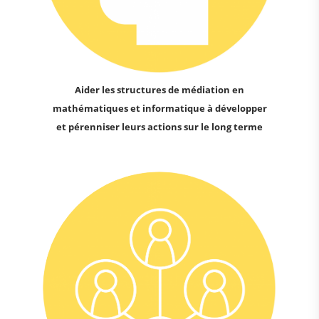
Aider les structures de médiation en
mathématiques et informatique à développer
et pérenniser leurs actions sur le long terme