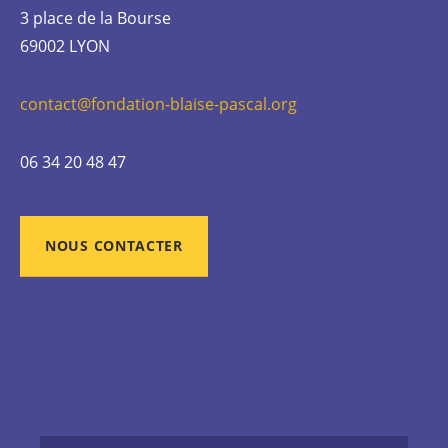
3 place de la Bourse
69002 LYON
contact@fondation-blaise-pascal.org
06 34 20 48 47
NOUS CONTACTER