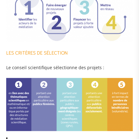
LES CRITÈRES DE SÉLECTION
Le conseil scientifique sélectionne des projets :