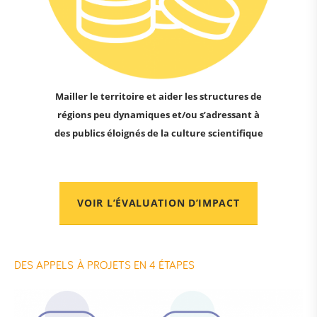
Mailler le territoire et aider les structures de
régions peu dynamiques et/ou s’adressant à
des publics éloignés de la culture scientifique
VOIR L’ÉVALUATION D’IMPACT
DES APPELS À PROJETS EN 4 ÉTAPES