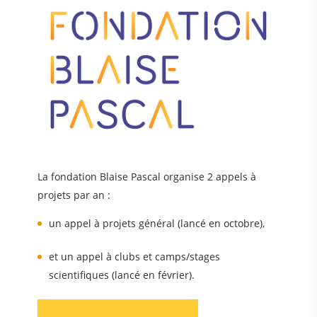
La fondation Blaise Pascal organise 2 appels à
projets par an :
un appel à projets général (lancé en octobre),
et un appel à clubs et camps/stages
scientifiques (lancé en février).