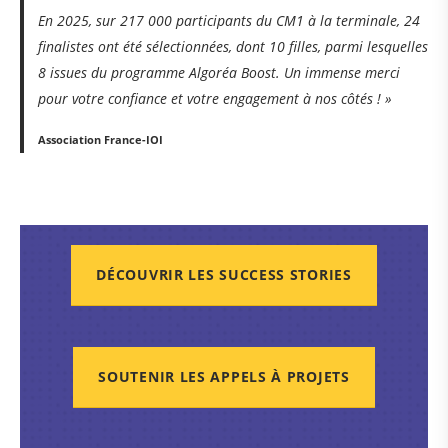
En 2025, sur 217 000 participants du CM1 à la terminale, 24
finalistes ont été sélectionnées, dont 10 filles, parmi lesquelles
8 issues du programme Algoréa Boost. Un immense merci
pour votre confiance et votre engagement à nos côtés ! »
Association France-IOI
DÉCOUVRIR LES SUCCESS STORIES
SOUTENIR LES APPELS À PROJETS