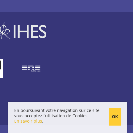
En poursuivant votre navigation sur ce site,
vous acceptez l’utilisation de Cookies.
En savoir plus
.