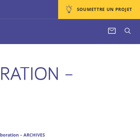
SOUMETTRE UN PROJET
RATION –
laboration – ARCHIVES