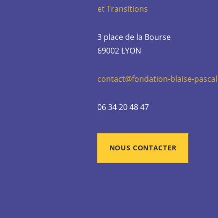
et Transitions
3 place de la Bourse
69002 LYON
contact@fondation-blaise-pascal
06 34 20 48 47
NOUS CONTACTER