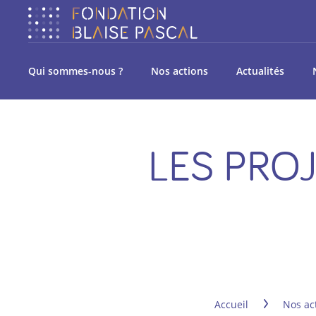
Qui sommes-nous ?
Nos actions
Actualités
LES PRO
Accueil
Nos ac