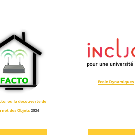
Ecole Dynamiques
to, ou la découverte de
ernet des Objets
2024