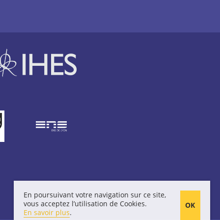
En poursuivant votre navigation sur ce site,
vous acceptez l’utilisation de Cookies.
En savoir plus
.