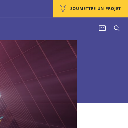
SOUMETTRE UN PROJET