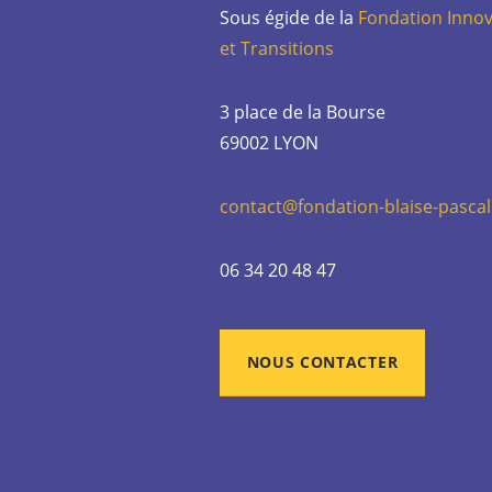
Sous égide de la
Fondation Innov
et Transitions
3 place de la Bourse
69002 LYON
contact@fondation-blaise-pascal
06 34 20 48 47
NOUS CONTACTER