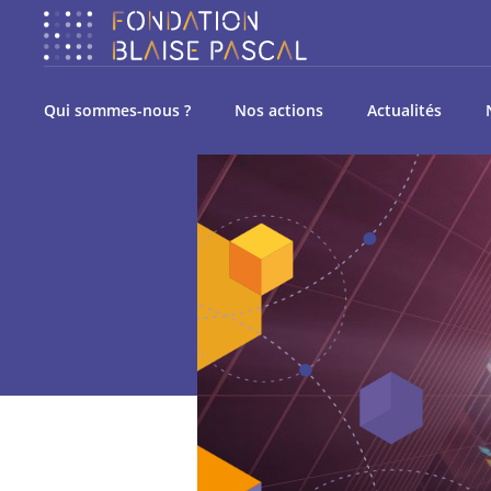
Qui sommes-nous ?
Nos actions
Actualités