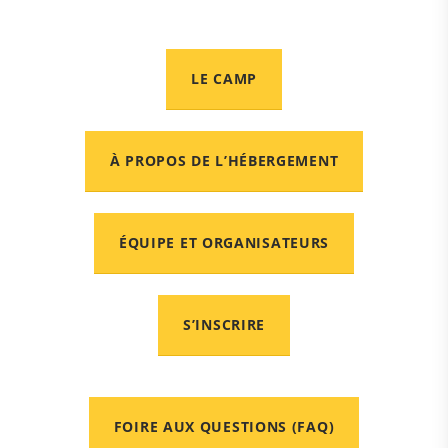
LE CAMP
À PROPOS DE L’HÉBERGEMENT
ÉQUIPE ET ORGANISATEURS
S’INSCRIRE
FOIRE AUX QUESTIONS (FAQ)