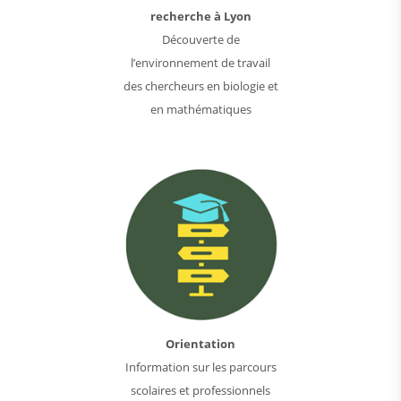
recherche à Lyon
Découverte de
l’environnement de travail
des chercheurs en biologie et
en mathématiques
Orientation
Information sur les parcours
scolaires et professionnels