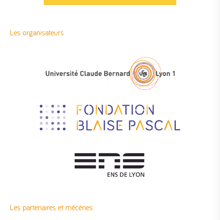
Les organisateurs
Les partenaires et mécènes