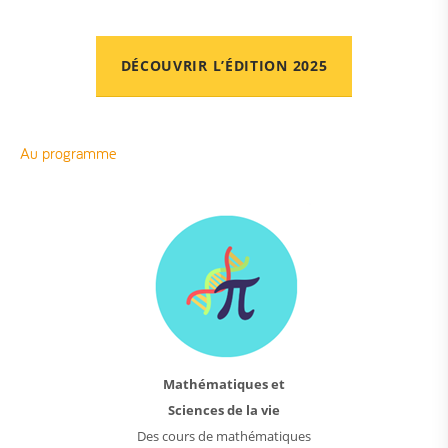
DÉCOUVRIR L’ÉDITION 2025
Au programme
Mathématiques et
Sciences de la vie
Des cours de mathématiques