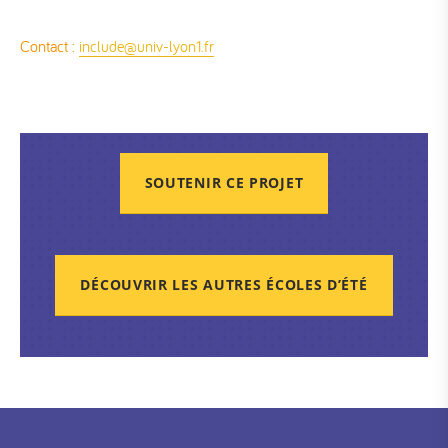
Contact :
include@univ-lyon1.fr
SOUTENIR CE PROJET
DÉCOUVRIR LES AUTRES ÉCOLES D’ÉTÉ