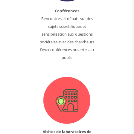
Conférences
Rencontres et débats sur des
sujets scientifiques et
sensibilisation aux questions
sociétales avec des chercheurs
Deux conférences ouvertes au
public
Visites de laboratoires de