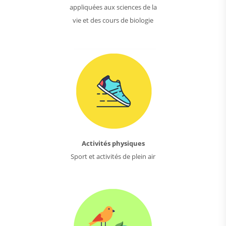
appliquées aux sciences de la
vie et des cours de biologie
Activités physiques
Sport et activités de plein air