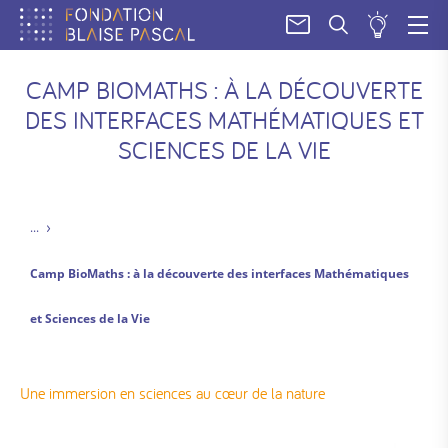
SOUM
UN
PROJE
CAMP BIOMATHS : À LA DÉCOUVERTE
DES INTERFACES MATHÉMATIQUES ET
SCIENCES DE LA VIE
Camp BioMaths : à la découverte des interfaces Mathématiques
et Sciences de la Vie
Une immersion en sciences au cœur de la nature