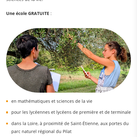
Une école GRATUITE
:
en mathématiques et sciences de la vie
pour les lycéennes et lycéens de première et de terminale
dans la Loire, à proximité de Saint-Étienne, aux portes du
parc naturel régional du Pilat