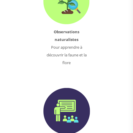
Observations
naturalistes
Pour apprendre à
découvrir la faune et la
flore