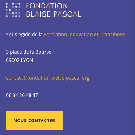
Sous égide de la
Fondation Innovation et Transitions
3 place de la Bourse
69002 LYON
contact@fondation-blaise-pascal.org
06 34 20 48 47
NOUS CONTACTER