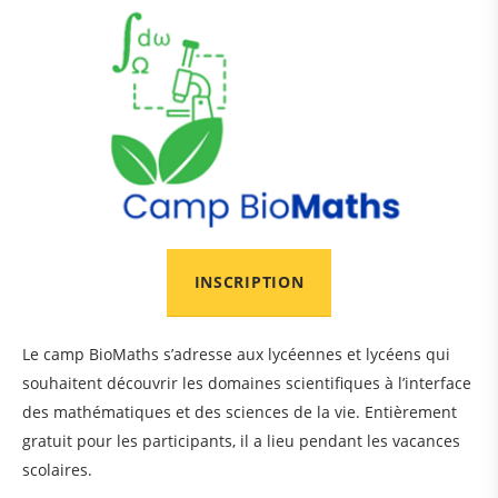
INSCRIPTION
Le camp BioMaths s’adresse aux lycéennes et lycéens qui
souhaitent découvrir les domaines scientifiques à l’interface
des mathématiques et des sciences de la vie. Entièrement
gratuit pour les participants, il a lieu pendant les vacances
scolaires.