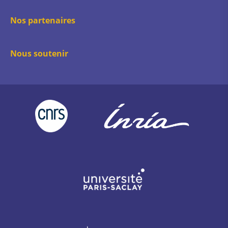
Nos partenaires
Nous soutenir