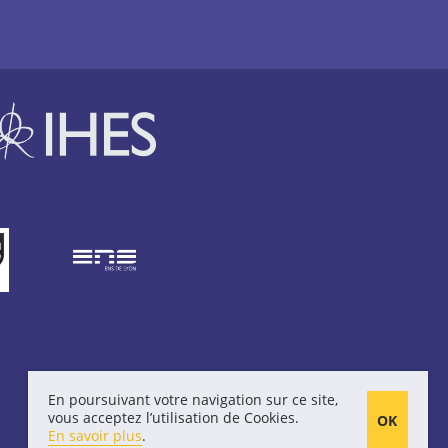
En poursuivant votre navigation sur ce site,
vous acceptez l’utilisation de Cookies.
En savoir plus
.