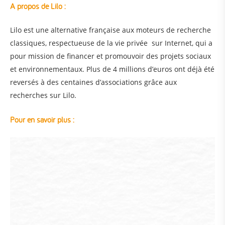
A propos de Lilo :
Lilo est une alternative française aux moteurs de recherche
classiques, respectueuse de la vie privée sur Internet, qui a
pour mission de financer et promouvoir des projets sociaux
et environnementaux. Plus de 4 millions d’euros ont déjà été
reversés à des centaines d’associations grâce aux
recherches sur Lilo.
Pour en savoir plus :