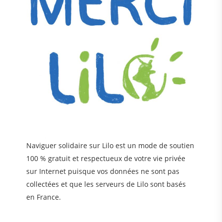
Naviguer solidaire sur Lilo est un mode de soutien
100 % gratuit et respectueux de votre vie privée
sur Internet puisque vos données ne sont pas
collectées et que les serveurs de Lilo sont basés
en France.