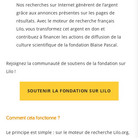
Nos recherches sur Internet génèrent de l’argent
grâce aux annonces présentes sur les pages de
résultats. Avec le moteur de recherche français
Lilo, vous transformez cet argent en don et
contribuez à financer les actions de diffusion de la
culture scientifique de la fondation Blaise Pascal.
Rejoignez la communauté de soutiens de la fondation sur
Lilo !
SOUTENIR LA FONDATION SUR LILO
Comment cela fonctionne ?
Le principe est simple : sur le moteur de recherche Lilo.org,