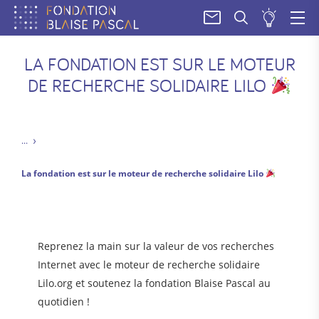
SOUM
UN
PROJE
LA FONDATION EST SUR LE MOTEUR
DE RECHERCHE SOLIDAIRE LILO
La fondation est sur le moteur de recherche solidaire Lilo
Reprenez la main sur la valeur de vos recherches
Internet avec le moteur de recherche solidaire
Lilo.org et soutenez la fondation Blaise Pascal au
quotidien !