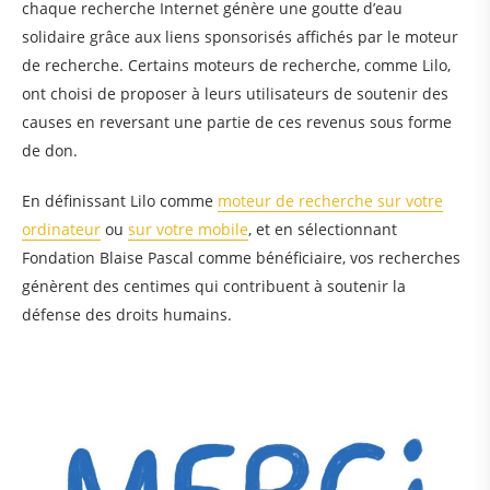
chaque recherche Internet génère une goutte d’eau
solidaire grâce aux liens sponsorisés affichés par le moteur
de recherche. Certains moteurs de recherche, comme Lilo,
ont choisi de proposer à leurs utilisateurs de soutenir des
causes en reversant une partie de ces revenus sous forme
de don.
En définissant Lilo comme
moteur de recherche sur votre
ordinateur
ou
sur votre mobile
, et en sélectionnant
Fondation Blaise Pascal comme bénéficiaire, vos recherches
génèrent des centimes qui contribuent à soutenir la
défense des droits humains.