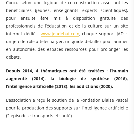
Conçu selon une logique de co-construction associant les
bénéficiaires (jeunes, enseignants, experts scientifiques),
pour ensuite être mis à disposition gratuite des
professionnels de l’éducation et de la culture sur un site
internet dédié :
www.jeudebat.com
, chaque support JAD :
un jeu de rôle à télécharger, un guide détailler pour animer
en autonomie, des espaces ressources pour prolonger les
débats.
Depuis 2014, 4 thématiques ont été traitées : l’humain
augmenté (2014), la biologie de synthèse (2016),
l’intelligence artificielle (2018), les addictions (2020).
L’association a reçu le soutien de la Fondation Blaise Pascal
pour la production des supports sur l’intelligence artificielle
(2 épisodes : transports et santé).