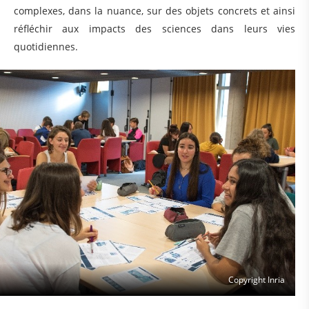
complexes, dans la nuance, sur des objets concrets et ainsi
réfléchir aux impacts des sciences dans leurs vies
quotidiennes.
Copyright Inria