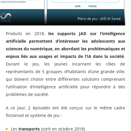
Pièce de jeu – JAD IA Santé
Produits en 2018,
les supports JAD sur l’intelligence
artificielle permettent d’intéresser les adolescents aux
sciences du numérique, en abordant les problématiques et
enjeux liés aux usages et impacts de l’IA dans la société
.
Durant le jeu, les jeunes incarnent les rôles de
représentants de 5 groupes d’habitants d’une grande ville,
qui doivent choisir entre différentes solutions comprenant
l’utilisation d’intelligence artificielle pour répondre à des
problèmes de société.
A ce jour, 2 épisodes ont été conçus sur le même cadre
fictionnel et système de jeu :
Les
transports
(sorti en octobre 2018)