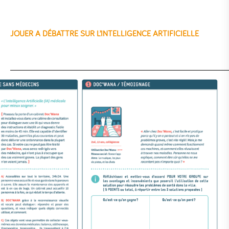
JOUER A DÉBATTRE SUR L’INTELLIGENCE ARTIFICIELLE