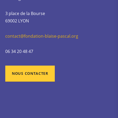
3 place de la Bourse
69002 LYON
contact@fondation-blaise-pascal.org
06 34 20 48 47
NOUS CONTACTER