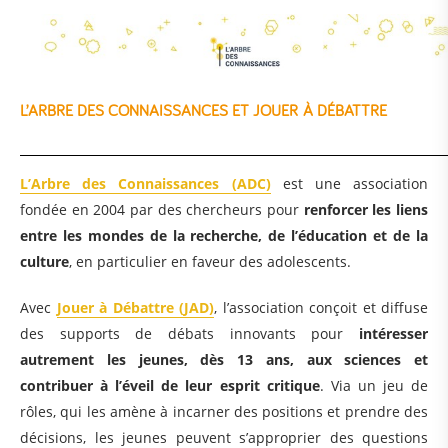
L’ARBRE DES CONNAISSANCES ET JOUER À DÉBATTRE
L’Arbre des Connaissances (ADC)
est une association
fondée en 2004 par des chercheurs pour
renforcer les liens
entre les mondes de la recherche, de l’éducation et de la
culture
, en particulier en faveur des adolescents.
Avec
Jouer à Débattre (JAD)
, l’association conçoit et diffuse
des supports de débats innovants pour
intéresser
autrement les jeunes, dès 13 ans, aux sciences et
contribuer à l’éveil de leur esprit critique
. Via un jeu de
rôles, qui les amène à incarner des positions et prendre des
décisions, les jeunes peuvent s’approprier des questions