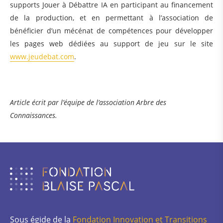
supports Jouer à Débattre IA en participant au financement
de la production, et en permettant à l’association de
bénéficier d’un mécénat de compétences pour développer
les pages web dédiées au support de jeu sur le site
www.jeudebat.com
.
Article écrit par l’équipe de l’association Arbre des
Connaissances.
Sous égide de la
Fondation Innovation et Transitions