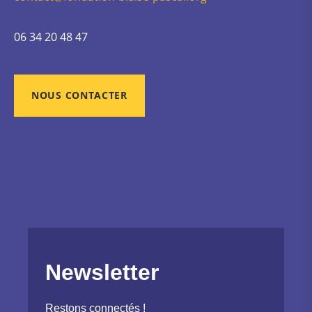
06 34 20 48 47
NOUS CONTACTER