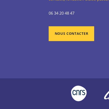
06 34 20 48 47
NOUS CONTACTER