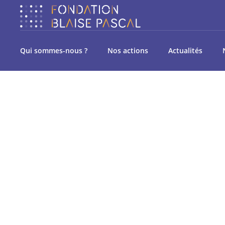
Qui sommes-nous ?
Nos actions
Actualités