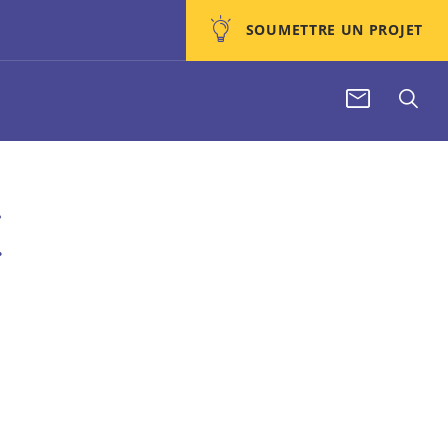
SOUMETTRE UN PROJET
E